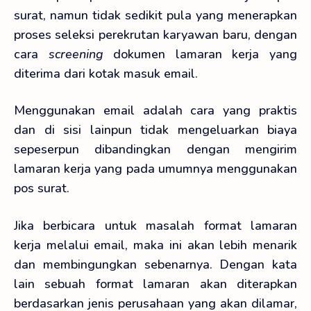
surat, namun tidak sedikit pula yang menerapkan
proses seleksi perekrutan karyawan baru, dengan
cara
screening
dokumen lamaran kerja yang
diterima dari kotak masuk email.
Menggunakan email adalah cara yang praktis
dan di sisi lainpun tidak mengeluarkan biaya
sepeserpun dibandingkan dengan mengirim
lamaran kerja yang pada umumnya menggunakan
pos surat.
Jika berbicara untuk masalah format lamaran
kerja melalui email, maka ini akan lebih menarik
dan membingungkan sebenarnya. Dengan kata
lain sebuah format lamaran akan diterapkan
berdasarkan jenis perusahaan yang akan dilamar,