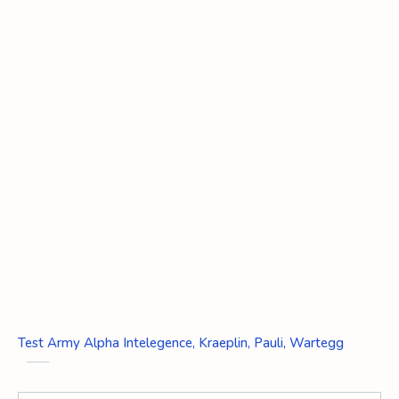
Test Army Alpha Intelegence, Kraeplin, Pauli, Wartegg