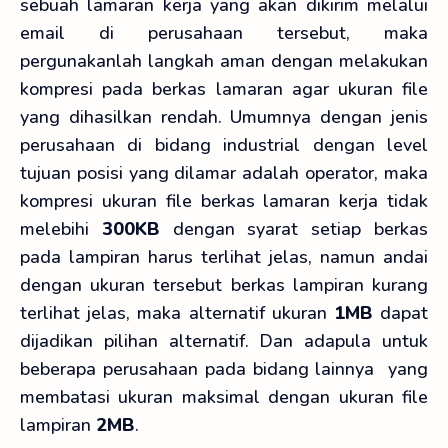
sebuah lamaran kerja yang akan dikirim melalui
email di perusahaan tersebut, maka
pergunakanlah langkah aman dengan melakukan
kompresi pada berkas lamaran agar ukuran file
yang dihasilkan rendah. Umumnya dengan jenis
perusahaan di bidang industrial dengan level
tujuan posisi yang dilamar adalah operator, maka
kompresi ukuran file berkas lamaran kerja tidak
melebihi
300KB
dengan syarat setiap berkas
pada lampiran harus terlihat jelas, namun andai
dengan ukuran tersebut berkas lampiran kurang
terlihat jelas, maka alternatif ukuran
1MB
dapat
dijadikan pilihan alternatif. Dan adapula untuk
beberapa perusahaan pada bidang lainnya yang
membatasi ukuran maksimal dengan ukuran file
lampiran
2MB
.