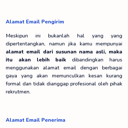
Alamat Email Pengirim
Meskipun ini bukanlah hal yang yang
dipertentangkan, namun jika kamu mempunyai
alamat email dari susunan nama asli, maka
itu akan lebih baik
dibandingkan harus
menggunakan alamat email dengan berbagai
gaya yang akan memunculkan kesan kurang
formal dan tidak dianggap profesional oleh pihak
rekrutmen.
Alamat Email Penerima