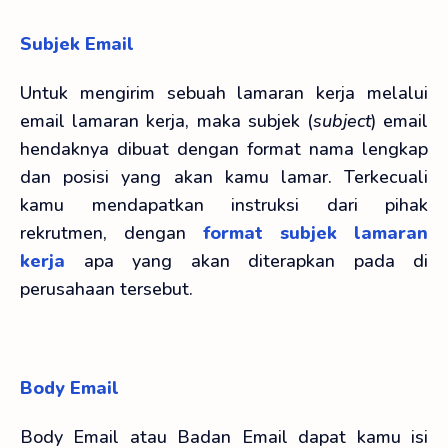
Subjek Email
Untuk mengirim sebuah lamaran kerja melalui
email lamaran kerja, maka subjek (
subject
) email
hendaknya dibuat dengan format nama lengkap
dan posisi yang akan kamu lamar. Terkecuali
kamu mendapatkan instruksi dari pihak
rekrutmen, dengan
format subjek lamaran
kerja
apa yang akan diterapkan pada di
perusahaan tersebut.
Body Email
Body Email atau Badan Email dapat kamu isi