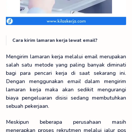
Cara kirim lamaran kerja lewat email?
Mengirim lamaran kerja melalui email merupakan
salah satu metode yang paling banyak diminati
bagi para pencari kerja di saat sekarang ini.
Dengan menggunakan
email
dalam mengirim
lamaran kerja
maka akan sedikit mengurangi
biaya pengeluaran disisi sedang membutuhkan
sebuah pekerjaan.
Meskipun beberapa perusahaan masih
menerapkan proses rekrutmen melalui jalur pos