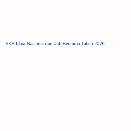
SKB Libur Nasional dan Cuti Bersama Tahun 2026