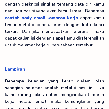
dengan deskripsi singkat tentang data diri kamu
dan juga posisi yang akan kamu lamar. Beberapa
contoh body email lamaran kerja
dapat kamu
temui melalui penelusuran dengan kata kunci
terkait. Dan jika mendapatkan referensi, maka
dapat kalian isi dengan siapa kamu direferensikan
untuk melamar kerja di perusahaan tersebut.
Lampiran
Beberapa kejadian yang kerap dialami oleh
sebagian pelamar adalah melalui sesi ini. Jika
kamu kurang fokus dalam mengirimkan lamaran
kerja melalui email, maka kemungkinan yang
akan terjadi adalah lupa melampirkan berkas