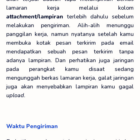
lamaran kerja melalui kolom
attachment
/lampiran
terlebih dahulu sebelum
melakukan pengiriman. Alih-alih menunggu
panggilan kerja, namun nyatanya setelah kamu
membuka kotak pesan terkirim pada email
mendapatkan sebuah pesan terkirim tanpa
adanya lampiran. Dan perhatikan juga jaringan
pada perangkat kamu disaat sedang
mengunggah berkas lamaran kerja, galat jaringan
juga akan menyebabkan lampiran kamu gagal
upload
.
Waktu Pengiriman