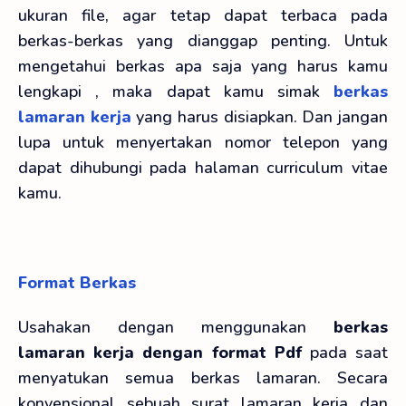
ukuran file, agar tetap dapat terbaca pada
berkas-berkas yang dianggap penting. Untuk
mengetahui berkas apa saja yang harus kamu
lengkapi , maka dapat kamu simak
berkas
lamaran kerja
yang harus disiapkan. Dan jangan
lupa untuk menyertakan nomor telepon yang
dapat dihubungi pada halaman curriculum vitae
kamu.
Format Berkas
Usahakan dengan menggunakan
berkas
lamaran kerja dengan format Pdf
pada saat
menyatukan semua berkas lamaran. Secara
konvensional sebuah surat lamaran kerja dan