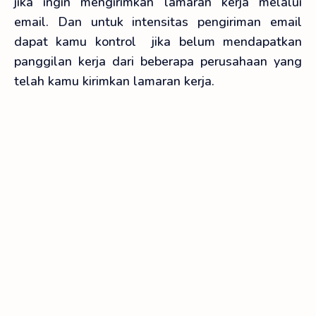
jika ingin mengirimkan lamaran kerja melalui
email. Dan untuk intensitas pengiriman email
dapat kamu kontrol jika belum mendapatkan
panggilan kerja dari beberapa perusahaan yang
telah kamu kirimkan lamaran kerja.