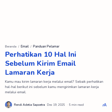
Email
Panduan Pelamar
Beranda
Perhatikan 10 Hal Ini
Sebelum Kirim Email
Lamaran Kerja
Kamu mau kirim lamaran kerja melalui email? Sebaik perhatikan
hal-hal berikut ini sebelum kamu mengirimkan lamaran kerja
melalui email.
5 min read