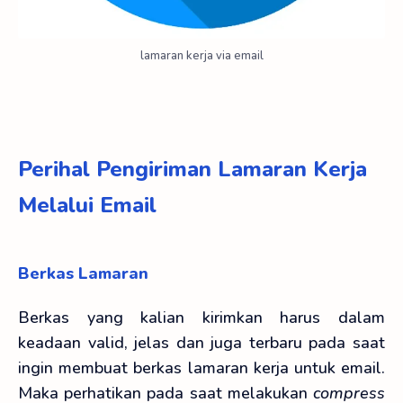
lamaran kerja via email
Perihal Pengiriman Lamaran Kerja
Melalui Email
Berkas Lamaran
Berkas yang kalian kirimkan harus dalam
keadaan valid, jelas dan juga terbaru pada saat
ingin membuat berkas lamaran kerja untuk email.
Maka perhatikan pada saat melakukan
compress