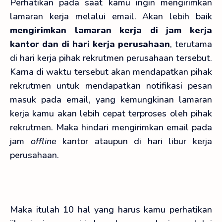
Perhatikan pada saat kamu ingin mengirimkan
lamaran kerja melalui email. Akan lebih baik
mengirimkan lamaran kerja di jam kerja
kantor dan di hari kerja perusahaan
, terutama
di hari kerja pihak rekrutmen perusahaan tersebut.
Karna di waktu tersebut akan mendapatkan pihak
rekrutmen untuk mendapatkan notifikasi pesan
masuk pada email, yang kemungkinan lamaran
kerja kamu akan lebih cepat terproses oleh pihak
rekrutmen. Maka hindari mengirimkan email pada
jam
offline
kantor ataupun di hari libur kerja
perusahaan.
Maka itulah 10 hal yang harus kamu perhatikan