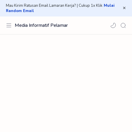
Mau Kirim Ratusan Email Lamaran Kerja? | Cukup 1x Klik
Mulai
Random Email
Media Informatif Pelamar