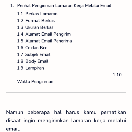
Perihal Pengiriman Lamaran Kerja Melalui Email
Berkas Lamaran
Format Berkas
Ukuran Berkas
Alamat Email Pengirim
Alamat Email Penerima
Cc dan Bcc
Subjek Email
Body Email
Lampiran
Waktu Pengiriman
Namun beberapa hal harus kamu perhatikan
disaat ingin mengirimkan lamaran kerja melalui
email.