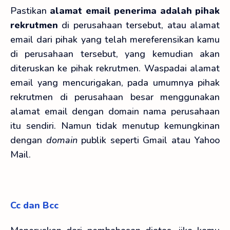
Pastikan
alamat email penerima adalah pihak
rekrutmen
di perusahaan tersebut, atau alamat
email dari pihak yang telah mereferensikan kamu
di perusahaan tersebut, yang kemudian akan
diteruskan ke pihak rekrutmen. Waspadai alamat
email yang mencurigakan, pada umumnya pihak
rekrutmen di perusahaan besar menggunakan
alamat email dengan domain nama perusahaan
itu sendiri. Namun tidak menutup kemungkinan
dengan
domain
publik seperti Gmail atau Yahoo
Mail.
Cc dan Bcc