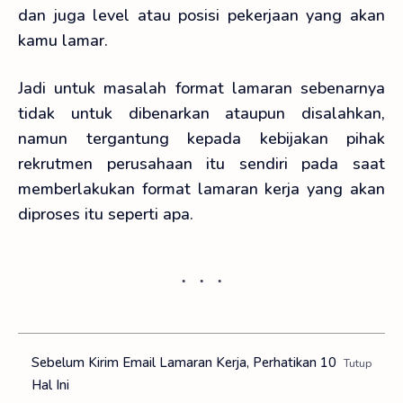
dan juga level atau posisi pekerjaan yang akan
kamu lamar.
Jadi untuk masalah format lamaran sebenarnya
tidak untuk dibenarkan ataupun disalahkan,
namun tergantung kepada kebijakan pihak
rekrutmen perusahaan itu sendiri pada saat
memberlakukan format lamaran kerja yang akan
diproses itu seperti apa.
Sebelum Kirim Email Lamaran Kerja, Perhatikan 10
Hal Ini