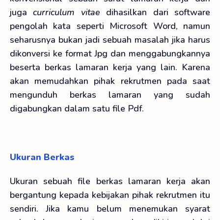
juga
curriculum vitae
dihasilkan dari software
pengolah kata seperti Microsoft Word, namun
seharusnya bukan jadi sebuah masalah jika harus
dikonversi ke format Jpg dan menggabungkannya
beserta berkas lamaran kerja yang lain. Karena
akan memudahkan pihak rekrutmen pada saat
mengunduh berkas lamaran yang sudah
digabungkan dalam satu file Pdf.
Ukuran Berkas
Ukuran sebuah file berkas lamaran kerja akan
bergantung kepada kebijakan pihak rekrutmen itu
sendiri. Jika kamu belum menemukan syarat