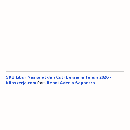
SKB Libur Nasional dan Cuti Bersama Tahun 2026 -
Kilaskerja.com
from
Rendi Adetia Sapoetra