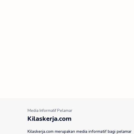
Kilaskerja.com
Kilaskerja.com merupakan media informatif bagi pelamar