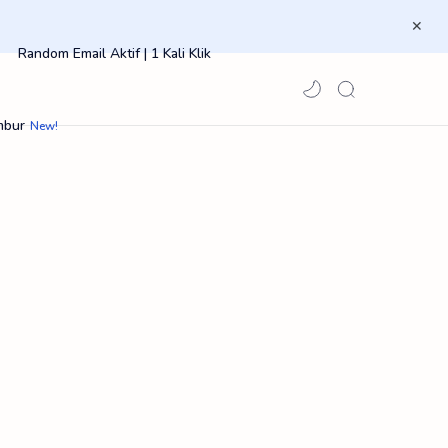
Random Email Aktif | 1 Kali Klik
mbur