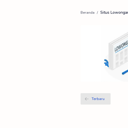
Situs Lowongan