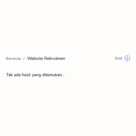
Website Rekrutmen
Tak ada hasil yang ditemukan...