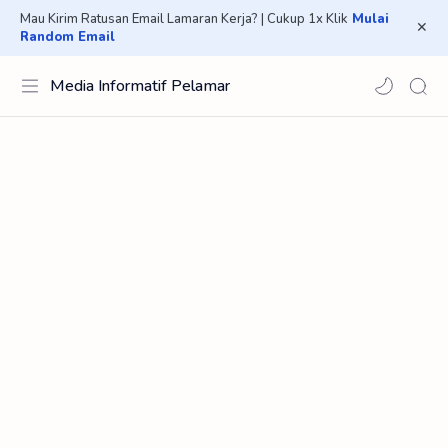
Mau Kirim Ratusan Email Lamaran Kerja? | Cukup 1x Klik
Mulai
Random Email
Media Informatif Pelamar