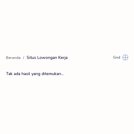
Situs Lowongan Kerja
Tak ada hasil yang ditemukan...