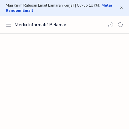
Mau Kirim Ratusan Email Lamaran Kerja? | Cukup 1x Klik
Mulai
Random Email
Media Informatif Pelamar