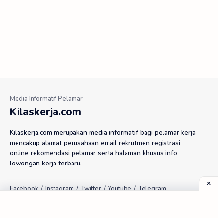
Kilaskerja.com
Kilaskerja.com merupakan media informatif bagi pelamar kerja
mencakup alamat perusahaan email rekrutmen registrasi
online rekomendasi pelamar serta halaman khusus info
lowongan kerja terbaru.
Tools