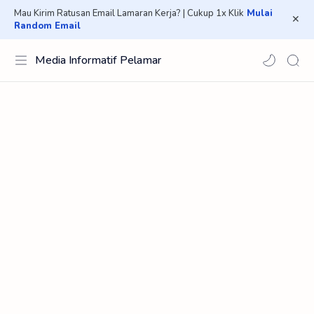
Mau Kirim Ratusan Email Lamaran Kerja? | Cukup 1x Klik
Mulai
Random Email
Media Informatif Pelamar